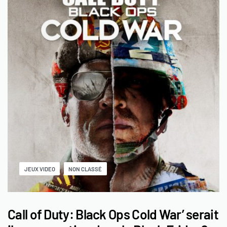
JEUX VIDEO
NON CLASSÉ
Call of Duty: Black Ops Cold War’ serait