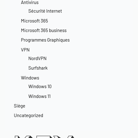
Antivirus
Sécurité Internet
Microsoft 365
Microsoft 365 business
Programmes Graphiques
VPN
NordVPN
Surfshark
Windows
Windows 10
Windows 11
Siège
Uncategorized