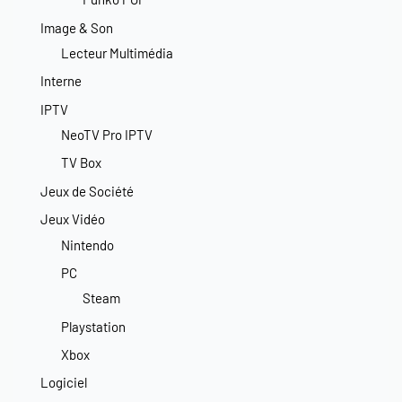
Image & Son
Lecteur Multimédia
Interne
IPTV
NeoTV Pro IPTV
TV Box
Jeux de Société
Jeux Vidéo
Nintendo
PC
Steam
Playstation
Xbox
Logiciel