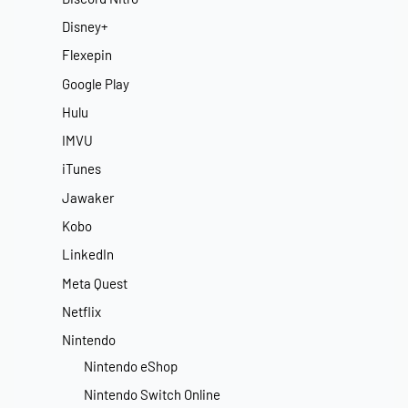
Disney+
Flexepin
Google Play
Hulu
IMVU
iTunes
Jawaker
Kobo
LinkedIn
Meta Quest
Netflix
Nintendo
Nintendo eShop
Nintendo Switch Online