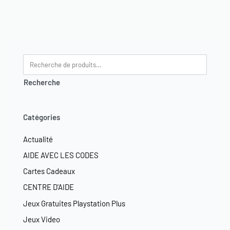
Recherche
Catégories
Actualité
AIDE AVEC LES CODES
Cartes Cadeaux
CENTRE D'AIDE
Jeux Gratuites Playstation Plus
Jeux Video