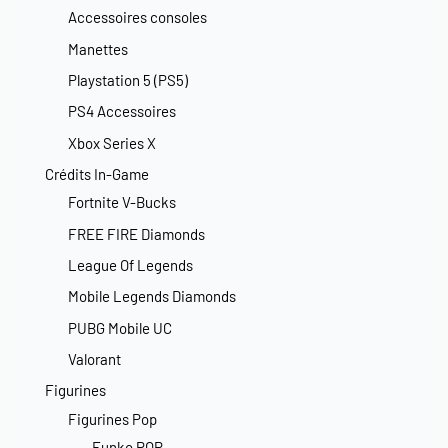
Accessoires consoles
Manettes
Playstation 5 (PS5)
PS4 Accessoires
Xbox Series X
Crédits In-Game
Fortnite V-Bucks
FREE FIRE Diamonds
League Of Legends
Mobile Legends Diamonds
PUBG Mobile UC
Valorant
Figurines
Figurines Pop
Funko POP