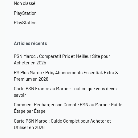
Non classé
PlayStation
PlayStation
Articles récents
PSN Maroc : Comparatif Prix et Meilleur Site pour
Acheter en 2025
PS Plus Maroc : Prix, Abonnements Essential, Extra &
Premium en 2026
Carte PSN France au Maroc : Tout ce que vous devez
savoir
Comment Recharger son Compte PSN au Maroc : Guide
Étape par Étape
Carte PSN Maroc : Guide Complet pour Acheter et
Utiliser en 2026