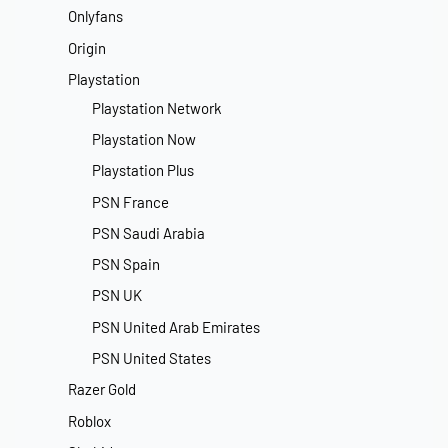
Onlyfans
Origin
Playstation
Playstation Network
Playstation Now
Playstation Plus
PSN France
PSN Saudi Arabia
PSN Spain
PSN UK
PSN United Arab Emirates
PSN United States
Razer Gold
Roblox