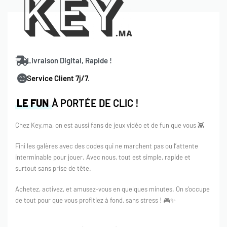
Livraison Digital, Rapide !
Service Client 7j/7
.
LE FUN
À PORTÉE DE CLIC !
Chez Key.ma, on est aussi fans de jeux vidéo et de fun que vous 👾
Fini les galères avec des codes qui ne marchent pas ou l’attente
interminable pour jouer. Avec nous, tout est simple, rapide et
surtout sans prise de tête.
Achetez, activez, et amusez-vous en quelques minutes. On s’occupe
de tout pour que vous profitiez à fond, sans stress ! 🎮✨