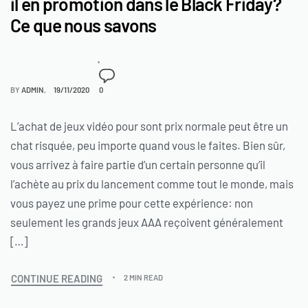
il en promotion dans le Black Friday?
Ce que nous savons
BY
ADMIN
19/11/2020
0
L’achat de jeux vidéo pour sont prix normale peut être un
chat risquée, peu importe quand vous le faites. Bien sûr,
vous arrivez à faire partie d’un certain personne qu’il
l’achète au prix du lancement comme tout le monde, mais
vous payez une prime pour cette expérience: non
seulement les grands jeux AAA reçoivent généralement
[…]
CONTINUE READING
2 MIN READ