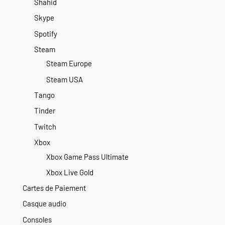
Shahid
Skype
Spotify
Steam
Steam Europe
Steam USA
Tango
Tinder
Twitch
Xbox
Xbox Game Pass Ultimate
Xbox Live Gold
Cartes de Paiement
Casque audio
Consoles