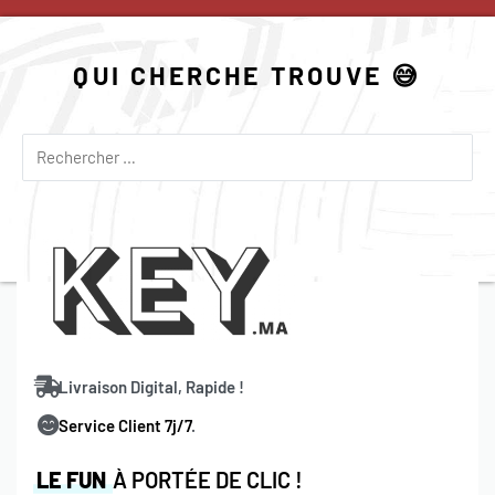
QUI CHERCHE TROUVE 😅
Livraison Digital, Rapide !
Service Client 7j/7
.
LE FUN
À PORTÉE DE CLIC !