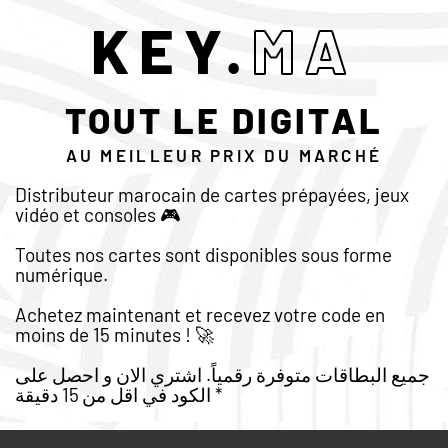
KEY.
MA
0
TOUT LE DIGITAL
AU MEILLEUR PRIX DU MARCHÉ
Distributeur marocain de cartes prépayées, jeux
vidéo et consoles 🎮
Toutes nos cartes sont disponibles sous forme
numérique.
Achetez maintenant et recevez votre code en
moins de 15 minutes ! 🚀
جميع البطاقات متوفرة رقمياً. اشتري الان و احصل على
الكود في اقل من 15 دقيقة *