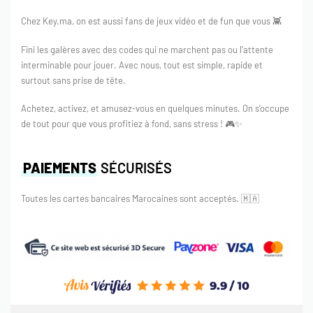
Chez Key.ma, on est aussi fans de jeux vidéo et de fun que vous 👾
Fini les galères avec des codes qui ne marchent pas ou l’attente
interminable pour jouer. Avec nous, tout est simple, rapide et
surtout sans prise de tête.
Achetez, activez, et amusez-vous en quelques minutes. On s’occupe
de tout pour que vous profitiez à fond, sans stress ! 🎮✨
PAIEMENTS
SÉCURISÉS
Toutes les cartes bancaires Marocaines sont acceptés.
🇲🇦