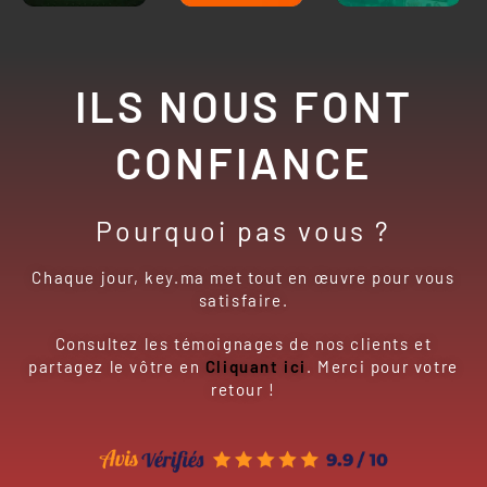
ILS NOUS FONT
CONFIANCE
Pourquoi pas vous ?
Chaque jour, key.ma met tout en œuvre pour vous
satisfaire.
Consultez les témoignages de nos clients et
partagez le vôtre en
Cliquant ici
. Merci pour votre
retour !