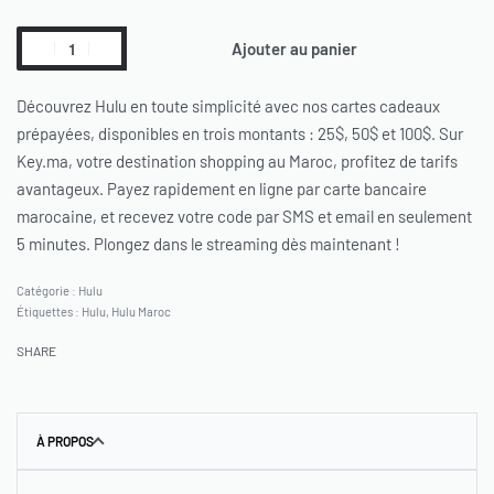
Ajouter au panier
Découvrez Hulu en toute simplicité avec nos cartes cadeaux
prépayées, disponibles en trois montants : 25$, 50$ et 100$. Sur
Key.ma, votre destination shopping au Maroc, profitez de tarifs
avantageux. Payez rapidement en ligne par carte bancaire
marocaine, et recevez votre code par SMS et email en seulement
5 minutes. Plongez dans le streaming dès maintenant !
Catégorie :
Hulu
Étiquettes :
Hulu
,
Hulu Maroc
SHARE
À PROPOS