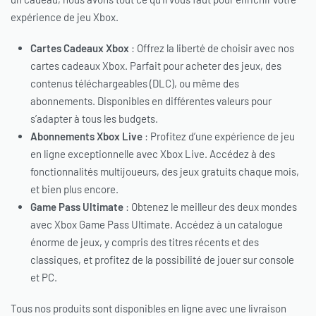
expérience de jeu Xbox.
Cartes Cadeaux Xbox
: Offrez la liberté de choisir avec nos
cartes cadeaux Xbox. Parfait pour acheter des jeux, des
contenus téléchargeables (DLC), ou même des
abonnements. Disponibles en différentes valeurs pour
s’adapter à tous les budgets.
Abonnements Xbox Live
: Profitez d’une expérience de jeu
en ligne exceptionnelle avec Xbox Live. Accédez à des
fonctionnalités multijoueurs, des jeux gratuits chaque mois,
et bien plus encore.
Game Pass Ultimate
: Obtenez le meilleur des deux mondes
avec Xbox Game Pass Ultimate. Accédez à un catalogue
énorme de jeux, y compris des titres récents et des
classiques, et profitez de la possibilité de jouer sur console
et PC.
Tous nos produits sont disponibles en ligne avec une livraison