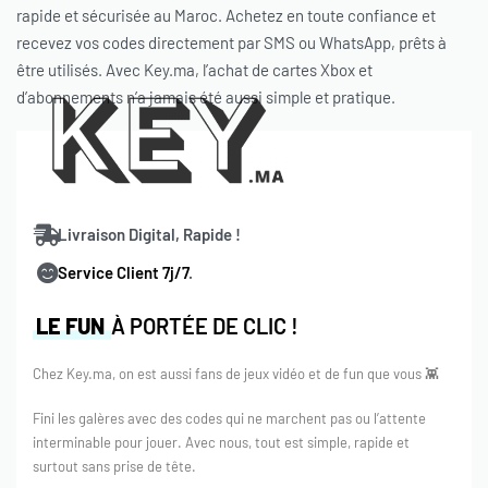
rapide et sécurisée au Maroc. Achetez en toute confiance et
recevez vos codes directement par SMS ou WhatsApp, prêts à
être utilisés. Avec Key.ma, l’achat de cartes Xbox et
d’abonnements n’a jamais été aussi simple et pratique.
Livraison Digital, Rapide !
Service Client 7j/7
.
LE FUN
À PORTÉE DE CLIC !
Chez Key.ma, on est aussi fans de jeux vidéo et de fun que vous 👾
Fini les galères avec des codes qui ne marchent pas ou l’attente
interminable pour jouer. Avec nous, tout est simple, rapide et
surtout sans prise de tête.