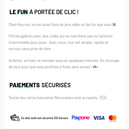
LE FUN
À PORTÉE DE CLIC !
Chez Key.ma, on est aussi fans de jeux vidéo et de fun que vous 👾
Fini les galères avec des codes qui ne marchent pas ou l’attente
interminable pour jouer. Avec nous, tout est simple, rapide et
surtout sans prise de tête.
Achetez, activez, et amusez-vous en quelques minutes. On s’occupe
de tout pour que vous profitiez à fond, sans stress ! 🎮✨
PAIEMENTS
SÉCURISÉS
Toutes les cartes bancaires Marocaines sont acceptés.
🇲🇦