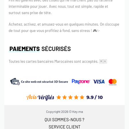
interminable pour jouer. Avec nous, tout est simple, rapide et
surtout sans prise de tête.
Achetez, activez, et amusez-vous en quelques minutes. On s’occupe
de tout pour que vous profitiez à fond, sans stress ! 🎮✨
PAIEMENTS
SÉCURISÉS
Toutes les cartes bancaires Marocaines sont acceptés.
🇲🇦
Copyright 2026 © Key.ma
QUI SOMMES-NOUS ?
SERVICE CLIENT