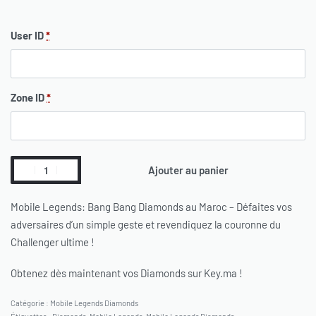
User ID
*
Zone ID
*
Ajouter au panier
Mobile Legends: Bang Bang Diamonds au Maroc – Défaites vos
adversaires d’un simple geste et revendiquez la couronne du
Challenger ultime !
Obtenez dès maintenant vos Diamonds sur Key.ma !
Catégorie :
Mobile Legends Diamonds