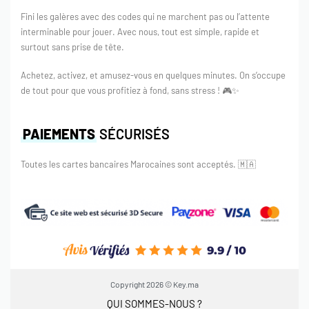
Fini les galères avec des codes qui ne marchent pas ou l’attente
interminable pour jouer. Avec nous, tout est simple, rapide et
surtout sans prise de tête.
Achetez, activez, et amusez-vous en quelques minutes. On s’occupe
de tout pour que vous profitiez à fond, sans stress ! 🎮✨
PAIEMENTS
SÉCURISÉS
Toutes les cartes bancaires Marocaines sont acceptés.
🇲🇦
Copyright 2026 © Key.ma
QUI SOMMES-NOUS ?