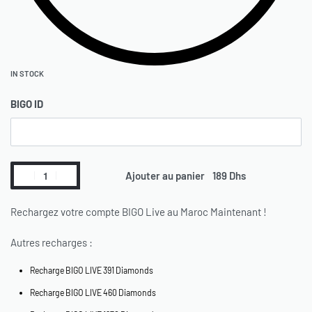
IN STOCK
BIGO ID
Ajouter au panier
Rechargez votre compte BIGO Live au Maroc Maintenant !
Autres recharges :
Recharge BIGO LIVE 391 Diamonds
Recharge BIGO LIVE 460 Diamonds