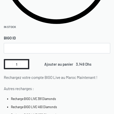
IN STOCK
BIGO ID
Ajouter au panier
Rechargez votre compte BIGO Live au Maroc Maintenant !
Autres recharges :
Recharge BIGO LIVE 391 Diamonds
Recharge BIGO LIVE 460 Diamonds