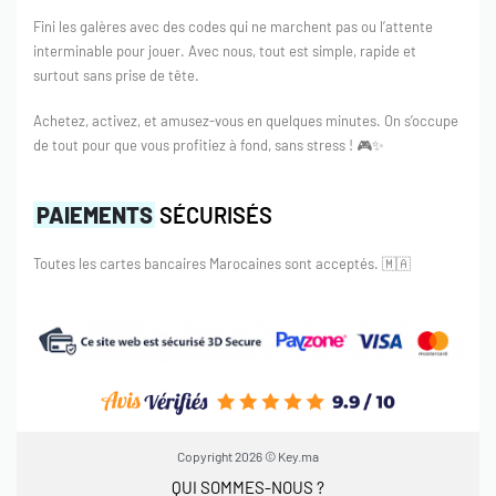
Fini les galères avec des codes qui ne marchent pas ou l’attente
interminable pour jouer. Avec nous, tout est simple, rapide et
surtout sans prise de tête.
Achetez, activez, et amusez-vous en quelques minutes. On s’occupe
de tout pour que vous profitiez à fond, sans stress ! 🎮✨
PAIEMENTS
SÉCURISÉS
Toutes les cartes bancaires Marocaines sont acceptés.
🇲🇦
Copyright 2026 © Key.ma
QUI SOMMES-NOUS ?