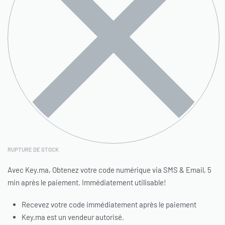
RUPTURE DE STOCK
Avec Key.ma, Obtenez votre code numérique via SMS & Email, 5
min après le paiement. Immédiatement utilisable!
Recevez votre code immédiatement après le paiement
Key.ma est un vendeur autorisé.