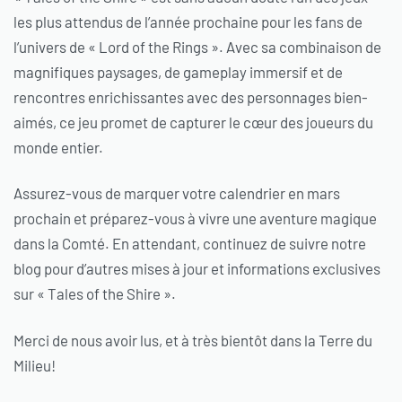
les plus attendus de l’année prochaine pour les fans de
l’univers de « Lord of the Rings ». Avec sa combinaison de
magnifiques paysages, de gameplay immersif et de
rencontres enrichissantes avec des personnages bien-
aimés, ce jeu promet de capturer le cœur des joueurs du
monde entier.
Assurez-vous de marquer votre calendrier en mars
prochain et préparez-vous à vivre une aventure magique
dans la Comté. En attendant, continuez de suivre notre
blog pour d’autres mises à jour et informations exclusives
sur « Tales of the Shire ».
Merci de nous avoir lus, et à très bientôt dans la Terre du
Milieu!