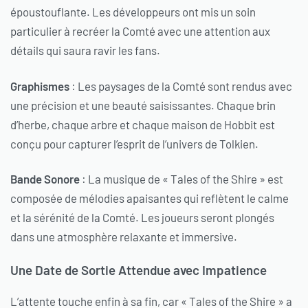
époustouflante. Les développeurs ont mis un soin
particulier à recréer la Comté avec une attention aux
détails qui saura ravir les fans.
Graphismes
: Les paysages de la Comté sont rendus avec
une précision et une beauté saisissantes. Chaque brin
d’herbe, chaque arbre et chaque maison de Hobbit est
conçu pour capturer l’esprit de l’univers de Tolkien.
Bande Sonore
: La musique de « Tales of the Shire » est
composée de mélodies apaisantes qui reflètent le calme
et la sérénité de la Comté. Les joueurs seront plongés
dans une atmosphère relaxante et immersive.
Une Date de Sortie Attendue avec Impatience
L’attente touche enfin à sa fin, car « Tales of the Shire » a