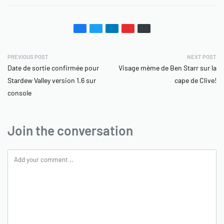
PREVIOUS POST
NEXT POST
Date de sortie confirmée pour
Visage mème de Ben Starr sur la
Stardew Valley version 1.6 sur
cape de Clive!
console
Join the conversation