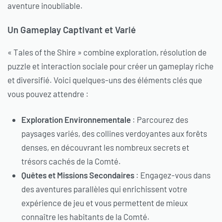
aventure inoubliable.
Un Gameplay Captivant et Varié
« Tales of the Shire » combine exploration, résolution de
puzzle et interaction sociale pour créer un gameplay riche
et diversifié. Voici quelques-uns des éléments clés que
vous pouvez attendre :
Exploration Environnementale
: Parcourez des
paysages variés, des collines verdoyantes aux forêts
denses, en découvrant les nombreux secrets et
trésors cachés de la Comté.
Quêtes et Missions Secondaires
: Engagez-vous dans
des aventures parallèles qui enrichissent votre
expérience de jeu et vous permettent de mieux
connaître les habitants de la Comté.