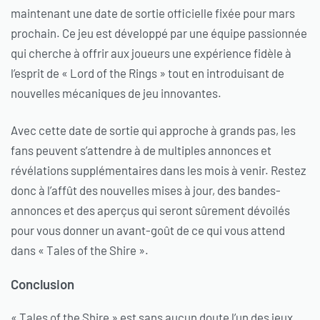
maintenant une date de sortie officielle fixée pour mars
prochain. Ce jeu est développé par une équipe passionnée
qui cherche à offrir aux joueurs une expérience fidèle à
l’esprit de « Lord of the Rings » tout en introduisant de
nouvelles mécaniques de jeu innovantes.
Avec cette date de sortie qui approche à grands pas, les
fans peuvent s’attendre à de multiples annonces et
révélations supplémentaires dans les mois à venir. Restez
donc à l’affût des nouvelles mises à jour, des bandes-
annonces et des aperçus qui seront sûrement dévoilés
pour vous donner un avant-goût de ce qui vous attend
dans « Tales of the Shire ».
Conclusion
« Tales of the Shire » est sans aucun doute l’un des jeux