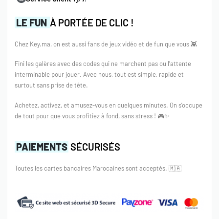
LE FUN
À PORTÉE DE CLIC !
Chez Key.ma, on est aussi fans de jeux vidéo et de fun que vous 👾
Fini les galères avec des codes qui ne marchent pas ou l’attente
interminable pour jouer. Avec nous, tout est simple, rapide et
surtout sans prise de tête.
Achetez, activez, et amusez-vous en quelques minutes. On s’occupe
de tout pour que vous profitiez à fond, sans stress ! 🎮✨
PAIEMENTS
SÉCURISÉS
Toutes les cartes bancaires Marocaines sont acceptés.
🇲🇦