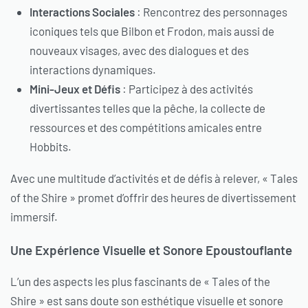
Interactions Sociales
: Rencontrez des personnages
iconiques tels que Bilbon et Frodon, mais aussi de
nouveaux visages, avec des dialogues et des
interactions dynamiques.
Mini-Jeux et Défis
: Participez à des activités
divertissantes telles que la pêche, la collecte de
ressources et des compétitions amicales entre
Hobbits.
Avec une multitude d’activités et de défis à relever, « Tales
of the Shire » promet d’offrir des heures de divertissement
immersif.
Une Expérience Visuelle et Sonore Epoustouflante
L’un des aspects les plus fascinants de « Tales of the
Shire » est sans doute son esthétique visuelle et sonore