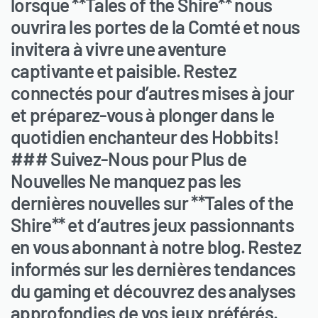
lorsque **Tales of the Shire** nous
ouvrira les portes de la Comté et nous
invitera à vivre une aventure
captivante et paisible. Restez
connectés pour d’autres mises à jour
et préparez-vous à plonger dans le
quotidien enchanteur des Hobbits!
### Suivez-Nous pour Plus de
Nouvelles Ne manquez pas les
dernières nouvelles sur **Tales of the
Shire** et d’autres jeux passionnants
en vous abonnant à notre blog. Restez
informés sur les dernières tendances
du gaming et découvrez des analyses
approfondies de vos jeux préférés.