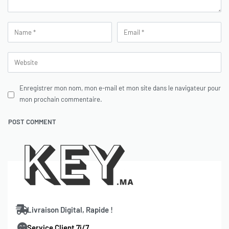
Enregistrer mon nom, mon e-mail et mon site dans le navigateur pour
mon prochain commentaire.
Livraison Digital, Rapide !
Service Client 7j/7
.