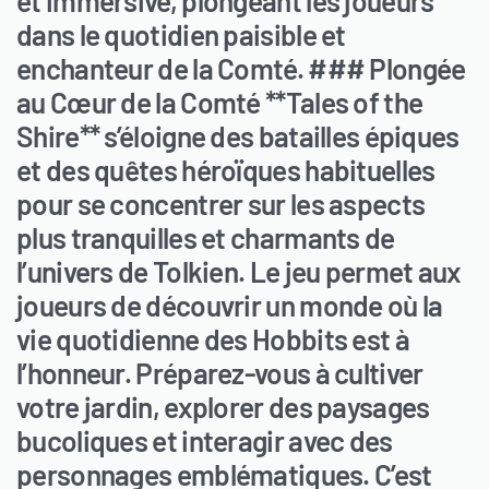
et immersive, plongeant les joueurs
dans le quotidien paisible et
enchanteur de la Comté. ### Plongée
au Cœur de la Comté **Tales of the
Shire** s’éloigne des batailles épiques
et des quêtes héroïques habituelles
pour se concentrer sur les aspects
plus tranquilles et charmants de
l’univers de Tolkien. Le jeu permet aux
joueurs de découvrir un monde où la
vie quotidienne des Hobbits est à
l’honneur. Préparez-vous à cultiver
votre jardin, explorer des paysages
bucoliques et interagir avec des
personnages emblématiques. C’est