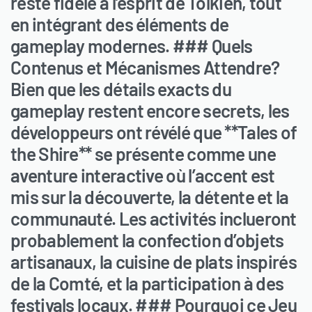
reste fidèle à l’esprit de Tolkien, tout
en intégrant des éléments de
gameplay modernes. ### Quels
Contenus et Mécanismes Attendre?
Bien que les détails exacts du
gameplay restent encore secrets, les
développeurs ont révélé que **Tales of
the Shire** se présente comme une
aventure interactive où l’accent est
mis sur la découverte, la détente et la
communauté. Les activités inclueront
probablement la confection d’objets
artisanaux, la cuisine de plats inspirés
de la Comté, et la participation à des
festivals locaux. ### Pourquoi ce Jeu