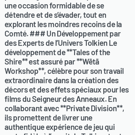
une occasion formidable de se
détendre et de s’évader, tout en
explorant les moindres recoins de la
Comté. ### Un Développement par
des Experts de l’Univers Tolkien Le
développement de **Tales of the
Shire** est assuré par **Wētā
Workshop**, célèbre pour son travail
extraordinaire dans la création des
décors et des effets spéciaux pour les
films du Seigneur des Anneaux. En
collaborant avec **Private Division**,
ils promettent de livrer une
authentique expérience de jeu qui