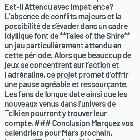
Est-Il Attendu avec Impatience?
L’absence de conflits majeurs et la
possibilité de s’évader dans un cadre
idyllique font de **Tales of the Shire**
un jeu particulièrement attendu en
cette période. Alors que beaucoup de
jeux se concentrent sur l’action et
l’adrénaline, ce projet promet d’offrir
une pause agréable et ressourçante.
Les fans de longue date ainsi que les
nouveaux venus dans l’univers de
Tolkien pourront y trouver leur
compte. ### Conclusion Marquez vos
calendriers pour Mars prochain,