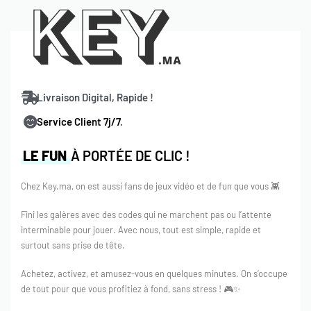
Livraison Digital, Rapide !
Service Client 7j/7
.
LE FUN
À PORTÉE DE CLIC !
Chez Key.ma, on est aussi fans de jeux vidéo et de fun que vous 👾
Fini les galères avec des codes qui ne marchent pas ou l’attente
interminable pour jouer. Avec nous, tout est simple, rapide et
surtout sans prise de tête.
Achetez, activez, et amusez-vous en quelques minutes. On s’occupe
de tout pour que vous profitiez à fond, sans stress ! 🎮✨