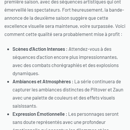
première saison, avec des séquences artistiques qui ont
émerveillé les spectateurs. Fort heureusement, la bande-
annonce de la deuxième saison suggère que cette
excellence visuelle sera maintenue, voire surpassée. Voici
comment cette qualité sera probablement mise à profit :
Scènes d’Action Intenses :
Attendez-vous à des
séquences d’action encore plus impressionnantes,
avec des combats chorégraphiés et des explosions
dynamiques.
Ambiances et Atmosphères :
La série continuera de
capturer les ambiances distinctes de Piltover et Zaun
avec une palette de couleurs et des effets visuels
saisissants.
Expression Émotionnelle :
Les personnages seront
sans doute représentés avec une profondeur