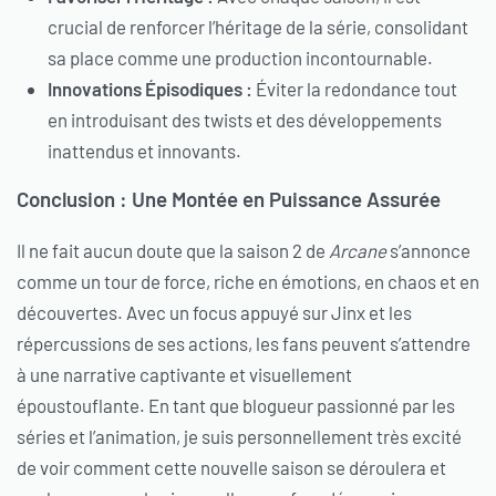
crucial de renforcer l’héritage de la série, consolidant
sa place comme une production incontournable.
Innovations Épisodiques :
Éviter la redondance tout
en introduisant des twists et des développements
inattendus et innovants.
Conclusion : Une Montée en Puissance Assurée
Il ne fait aucun doute que la saison 2 de
Arcane
s’annonce
comme un tour de force, riche en émotions, en chaos et en
découvertes. Avec un focus appuyé sur Jinx et les
répercussions de ses actions, les fans peuvent s’attendre
à une narrative captivante et visuellement
époustouflante. En tant que blogueur passionné par les
séries et l’animation, je suis personnellement très excité
de voir comment cette nouvelle saison se déroulera et