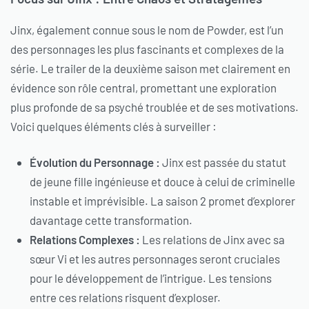
Jinx, également connue sous le nom de Powder, est l’un
des personnages les plus fascinants et complexes de la
série. Le trailer de la deuxième saison met clairement en
évidence son rôle central, promettant une exploration
plus profonde de sa psyché troublée et de ses motivations.
Voici quelques éléments clés à surveiller :
Évolution du Personnage :
Jinx est passée du statut
de jeune fille ingénieuse et douce à celui de criminelle
instable et imprévisible. La saison 2 promet d’explorer
davantage cette transformation.
Relations Complexes :
Les relations de Jinx avec sa
sœur Vi et les autres personnages seront cruciales
pour le développement de l’intrigue. Les tensions
entre ces relations risquent d’exploser.