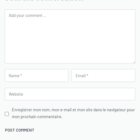
Enregistrer mon nom, mon e-mail et mon site dans le navigateur pour
mon prochain commentaire.