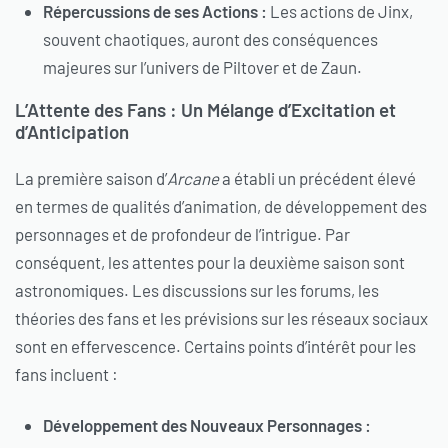
Répercussions de ses Actions :
Les actions de Jinx,
souvent chaotiques, auront des conséquences
majeures sur l’univers de Piltover et de Zaun.
L’Attente des Fans : Un Mélange d’Excitation et
d’Anticipation
La première saison d’
Arcane
a établi un précédent élevé
en termes de qualités d’animation, de développement des
personnages et de profondeur de l’intrigue. Par
conséquent, les attentes pour la deuxième saison sont
astronomiques. Les discussions sur les forums, les
théories des fans et les prévisions sur les réseaux sociaux
sont en effervescence. Certains points d’intérêt pour les
fans incluent :
Développement des Nouveaux Personnages :