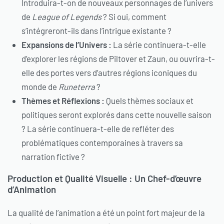
Introduira-t-on de nouveaux personnages de l’univers
de
League of Legends
? Si oui, comment
s’intégreront-ils dans l’intrigue existante ?
Expansions de l’Univers :
La série continuera-t-elle
d’explorer les régions de Piltover et Zaun, ou ouvrira-t-
elle des portes vers d’autres régions iconiques du
monde de
Runeterra
?
Thèmes et Réflexions :
Quels thèmes sociaux et
politiques seront explorés dans cette nouvelle saison
? La série continuera-t-elle de refléter des
problématiques contemporaines à travers sa
narration fictive ?
Production et Qualité Visuelle : Un Chef-d’œuvre
d’Animation
La qualité de l’animation a été un point fort majeur de la