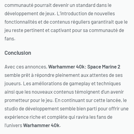
communauté pourrait devenir un standard dans le
développement de jeux. L’introduction de nouvelles
fonctionnalités et de contenus réguliers garantirait que le
jeu reste pertinent et captivant pour sa communauté de
fans.
Conclusion
Avec ces annonces,
Warhammer 40k: Space Marine 2
semble prêt à répondre pleinement aux attentes de ses
joueurs. Les améliorations de gameplay et techniques
ainsi que les nouveaux contenus témoignent d’un avenir
prometteur pour le jeu. En continuant sur cette lancée, le
studio de développement semble bien parti pour offrir une
expérience riche et complète qui ravira les fans de
l’univers
Warhammer 40k
.