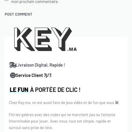
mon prochain commentaire.
Livraison Digital, Rapide !
Service Client 7j/7
.
LE FUN
À PORTÉE DE CLIC !
Chez Key.ma, on est aussi fans de jeux vidéo et de fun que vous 👾
Fini les galères avec des codes qui ne marchent pas ou l’attente
interminable pour jouer. Avec nous, tout est simple, rapide et
surtout sans prise de tête.