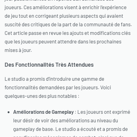
joueurs. Ces améliorations visent à enrichir l’expérience
de jeu tout en corrigeant plusieurs aspects qui avaient
suscité des critiques de la part de la communauté de fans.
Cet article passe en revue les ajouts et modifications clés
que les joueurs peuvent attendre dans les prochaines
mises à jour.
Des Fonctionnalités Très Attendues
Le studio a promis d’introduire une gamme de
fonctionnalités demandées par les joueurs. Voici
quelques-unes des plus notables :
Améliorations de Gameplay
: Les joueurs ont exprimé
leur désir de voir des améliorations au niveau du
gameplay de base. Le studio a écouté et a promis de