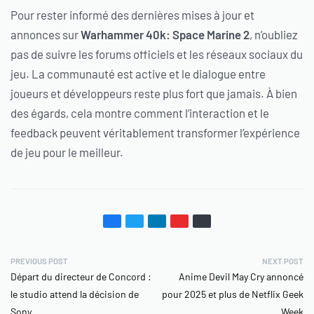
Pour rester informé des dernières mises à jour et
annonces sur
Warhammer 40k: Space Marine 2
, n’oubliez
pas de suivre les forums officiels et les réseaux sociaux du
jeu. La communauté est active et le dialogue entre
joueurs et développeurs reste plus fort que jamais. À bien
des égards, cela montre comment l’interaction et le
feedback peuvent véritablement transformer l’expérience
de jeu pour le meilleur.
PREVIOUS POST
NEXT POST
Départ du directeur de Concord :
Anime Devil May Cry annoncé
le studio attend la décision de
pour 2025 et plus de Netflix Geek
Sony
Week