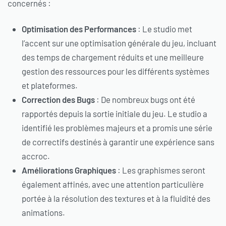
concernés :
Optimisation des Performances
: Le studio met
l’accent sur une optimisation générale du jeu, incluant
des temps de chargement réduits et une meilleure
gestion des ressources pour les différents systèmes
et plateformes.
Correction des Bugs
: De nombreux bugs ont été
rapportés depuis la sortie initiale du jeu. Le studio a
identifié les problèmes majeurs et a promis une série
de correctifs destinés à garantir une expérience sans
accroc.
Améliorations Graphiques
: Les graphismes seront
également affinés, avec une attention particulière
portée à la résolution des textures et à la fluidité des
animations.