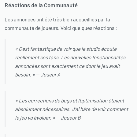
Réactions de la Communauté
Les annonces ont été très bien accueillies par la
communauté de joueurs. Voici quelques réactions :
« C’est fantastique de voir que le studio écoute
réellement ses fans. Les nouvelles fonctionnalités
annoncées sont exactement ce dont le jeu avait
besoin. » —
Joueur A
« Les corrections de bugs et l’optimisation étaient
absolument nécessaires. J’ai hâte de voir comment
le jeu va évoluer. » —
Joueur B