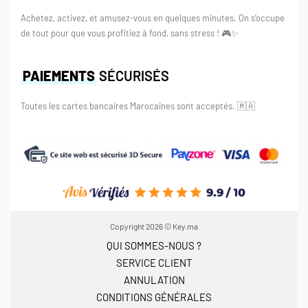
Achetez, activez, et amusez-vous en quelques minutes. On s’occupe
de tout pour que vous profitiez à fond, sans stress ! 🎮✨
PAIEMENTS
SÉCURISÉS
Toutes les cartes bancaires Marocaines sont acceptés.
🇲🇦
Copyright 2026 © Key.ma
QUI SOMMES-NOUS ?
SERVICE CLIENT
ANNULATION
CONDITIONS GÉNÉRALES