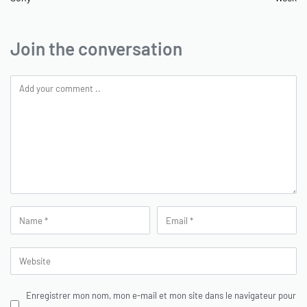
Join the conversation
Enregistrer mon nom, mon e-mail et mon site dans le navigateur pour