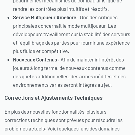
peaufiner les mécanismes de combat, ainsi que de
rendre les contrôles plus intuitifs et réactifs.
Service Multijoueur Amélioré
: Une des critiques
principales concernait le mode multijoueur. Les
développeurs travailleront sur la stabilité des serveurs
et l’équilibrage des parties pour fournir une expérience
plus fluide et compétitive.
Nouveaux Contenus
: Afin de maintenir l’intérêt des
joueurs à long terme, de nouveaux contenus comme
des quêtes additionnelles, des armes inédites et des
environnements variés seront intégrés au jeu.
Corrections et Ajustements Techniques
En plus des nouvelles fonctionnalités, plusieurs
corrections techniques sont prévues pour résoudre les
problèmes actuels. Voici quelques-uns des domaines