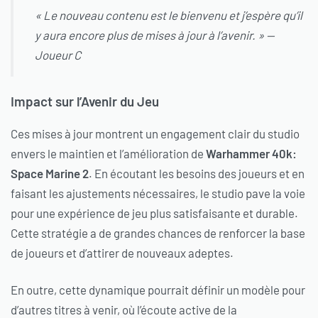
« Le nouveau contenu est le bienvenu et j’espère qu’il
y aura encore plus de mises à jour à l’avenir. » —
Joueur C
Impact sur l’Avenir du Jeu
Ces mises à jour montrent un engagement clair du studio
envers le maintien et l’amélioration de
Warhammer 40k:
Space Marine 2
. En écoutant les besoins des joueurs et en
faisant les ajustements nécessaires, le studio pave la voie
pour une expérience de jeu plus satisfaisante et durable.
Cette stratégie a de grandes chances de renforcer la base
de joueurs et d’attirer de nouveaux adeptes.
En outre, cette dynamique pourrait définir un modèle pour
d’autres titres à venir, où l’écoute active de la