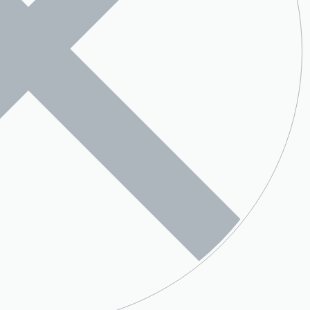
Service Client