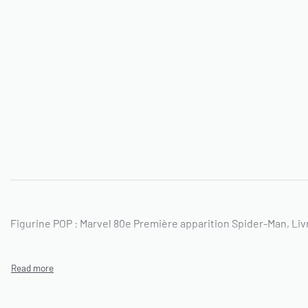
Figurine POP : Marvel 80e Première apparition Spider-Man, Liv