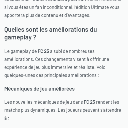
si vous êtes un fan inconditionnel, l’édition Ultimate vous
apportera plus de contenu et d’avantages.
Quelles sont les améliorations du
gameplay ?
Le gameplay de
FC 25
a subi de nombreuses
améliorations. Ces changements visent à offrir une
expérience de jeu plus immersive et réaliste. Voici
quelques-unes des principales améliorations :
Mécaniques de jeu améliorées
Les nouvelles mécaniques de jeu dans
FC 25
rendent les
matchs plus dynamiques. Les joueurs peuvent s’attendre
à :