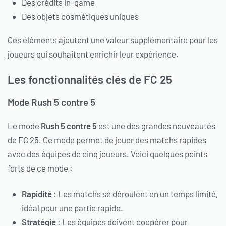
Des crédits in-game
Des objets cosmétiques uniques
Ces éléments ajoutent une valeur supplémentaire pour les
joueurs qui souhaitent enrichir leur expérience.
Les fonctionnalités clés de FC 25
Mode Rush 5 contre 5
Le mode
Rush 5 contre 5
est une des grandes nouveautés
de FC 25. Ce mode permet de jouer des matchs rapides
avec des équipes de cinq joueurs. Voici quelques points
forts de ce mode :
Rapidité
: Les matchs se déroulent en un temps limité,
idéal pour une partie rapide.
Stratégie
: Les équipes doivent coopérer pour