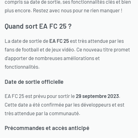
compris sa date de sortie, ses fonctionnalités clés et bien
plus encore. Restez avec nous pour ne rien manquer !
Quand sort EA FC 25 ?
La date de sortie de
EA FC 25
est très attendue par les
fans de football et de jeux vidéo. Ce nouveau titre promet
d’apporter de nombreuses améliorations et
fonctionnalités.
Date de sortie officielle
EA FC 25 est prévu pour sortir le
29 septembre 2023
.
Cette date a été confirmée par les développeurs et est
très attendue par la communauté.
Précommandes et accès anticipé