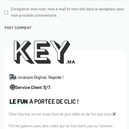
Enregistrer mon nom, mon e-mail et mon site dans le navigateur pour
mon prochain commentaire.
Livraison Digital, Rapide !
Service Client 7j/7
.
LE FUN
À PORTÉE DE CLIC !
Chez Key.ma, on est aussi fans de jeux vidéo et de fun que vous 👾
Fini les galères avec des codes qui ne marchent pas ou l’attente