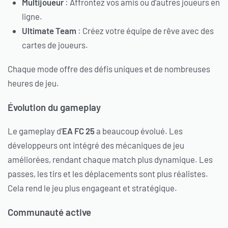
Multijoueur
: Affrontez vos amis ou d’autres joueurs en
ligne.
Ultimate Team
: Créez votre équipe de rêve avec des
cartes de joueurs.
Chaque mode offre des défis uniques et de nombreuses
heures de jeu.
Évolution du gameplay
Le gameplay d’
EA FC 25
a beaucoup évolué. Les
développeurs ont intégré des mécaniques de jeu
améliorées, rendant chaque match plus dynamique. Les
passes, les tirs et les déplacements sont plus réalistes.
Cela rend le jeu plus engageant et stratégique.
Communauté active