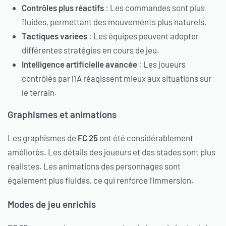
Contrôles plus réactifs
: Les commandes sont plus
fluides, permettant des mouvements plus naturels.
Tactiques variées
: Les équipes peuvent adopter
différentes stratégies en cours de jeu.
Intelligence artificielle avancée
: Les joueurs
contrôlés par l’IA réagissent mieux aux situations sur
le terrain.
Graphismes et animations
Les graphismes de
FC 25
ont été considérablement
améliorés. Les détails des joueurs et des stades sont plus
réalistes. Les animations des personnages sont
également plus fluides, ce qui renforce l’immersion.
Modes de jeu enrichis