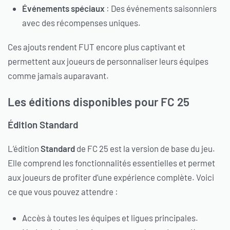
Événements spéciaux
: Des événements saisonniers
avec des récompenses uniques.
Ces ajouts rendent FUT encore plus captivant et
permettent aux joueurs de personnaliser leurs équipes
comme jamais auparavant.
Les éditions disponibles pour FC 25
Édition Standard
L’édition
Standard
de FC 25 est la version de base du jeu.
Elle comprend les fonctionnalités essentielles et permet
aux joueurs de profiter d’une expérience complète. Voici
ce que vous pouvez attendre :
Accès à toutes les équipes et ligues principales.