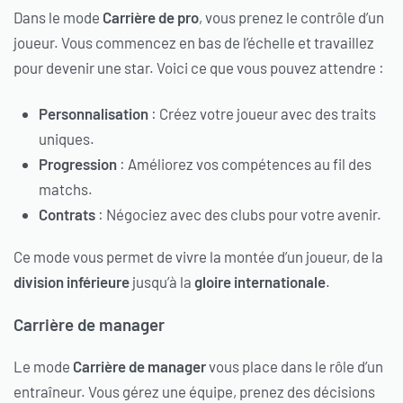
Dans le mode
Carrière de pro
, vous prenez le contrôle d’un
joueur. Vous commencez en bas de l’échelle et travaillez
pour devenir une star. Voici ce que vous pouvez attendre :
Personnalisation
: Créez votre joueur avec des traits
uniques.
Progression
: Améliorez vos compétences au fil des
matchs.
Contrats
: Négociez avec des clubs pour votre avenir.
Ce mode vous permet de vivre la montée d’un joueur, de la
division inférieure
jusqu’à la
gloire internationale
.
Carrière de manager
Le mode
Carrière de manager
vous place dans le rôle d’un
entraîneur. Vous gérez une équipe, prenez des décisions