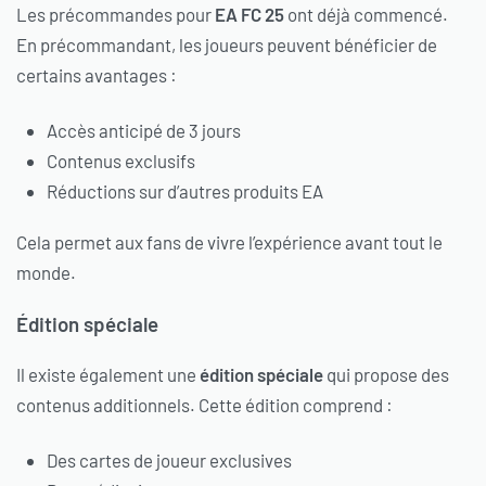
Les précommandes pour
EA FC 25
ont déjà commencé.
En précommandant, les joueurs peuvent bénéficier de
certains avantages :
Accès anticipé de 3 jours
Contenus exclusifs
Réductions sur d’autres produits EA
Cela permet aux fans de vivre l’expérience avant tout le
monde.
Édition spéciale
Il existe également une
édition spéciale
qui propose des
contenus additionnels. Cette édition comprend :
Des cartes de joueur exclusives