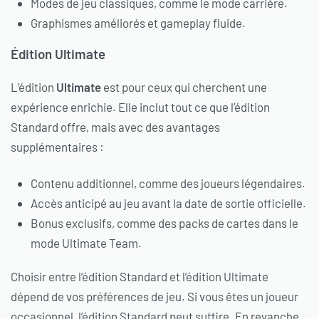
Modes de jeu classiques, comme le mode carrière.
Graphismes améliorés et gameplay fluide.
Édition Ultimate
L’édition
Ultimate
est pour ceux qui cherchent une
expérience enrichie. Elle inclut tout ce que l’édition
Standard offre, mais avec des avantages
supplémentaires :
Contenu additionnel, comme des joueurs légendaires.
Accès anticipé au jeu avant la date de sortie officielle.
Bonus exclusifs, comme des packs de cartes dans le
mode Ultimate Team.
Choisir entre l’édition Standard et l’édition Ultimate
dépend de vos préférences de jeu. Si vous êtes un joueur
occasionnel, l’édition Standard peut suffire. En revanche,