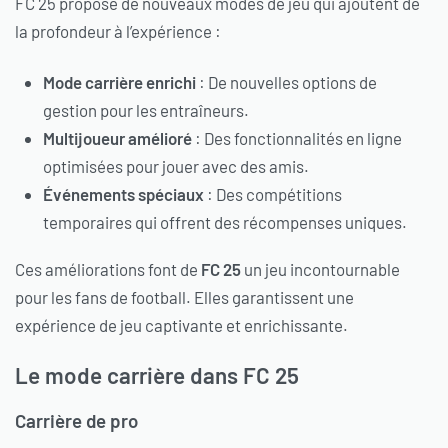
FC 25 propose de nouveaux modes de jeu qui ajoutent de
la profondeur à l’expérience :
Mode carrière enrichi
: De nouvelles options de
gestion pour les entraîneurs.
Multijoueur amélioré
: Des fonctionnalités en ligne
optimisées pour jouer avec des amis.
Événements spéciaux
: Des compétitions
temporaires qui offrent des récompenses uniques.
Ces améliorations font de
FC 25
un jeu incontournable
pour les fans de football. Elles garantissent une
expérience de jeu captivante et enrichissante.
Le mode carrière dans FC 25
Carrière de pro