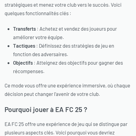
stratégiques et menez votre club vers le succès. Voici
quelques fonctionnalités clés :
Transferts
: Achetez et vendez des joueurs pour
améliorer votre équipe.
Tactiques
: Définissez des stratégies de jeu en
fonction des adversaires.
Objectifs
: Atteignez des objectifs pour gagner des
récompenses.
Ce mode vous offre une expérience immersive, où chaque
décision peut changer l’avenir de votre club.
Pourquoi jouer à EA FC 25 ?
EA FC 25 offre une expérience de jeu qui se distingue par
plusieurs aspects clés. Voici pourquoi vous devriez