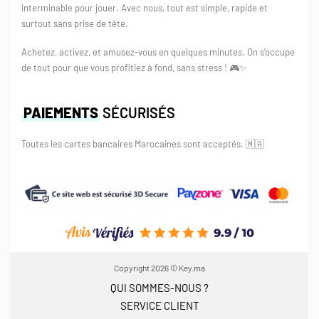
interminable pour jouer. Avec nous, tout est simple, rapide et
surtout sans prise de tête.
Achetez, activez, et amusez-vous en quelques minutes. On s’occupe
de tout pour que vous profitiez à fond, sans stress ! 🎮✨
PAIEMENTS
SÉCURISÉS
Toutes les cartes bancaires Marocaines sont acceptés.
🇲🇦
Copyright 2026 © Key.ma
QUI SOMMES-NOUS ?
SERVICE CLIENT