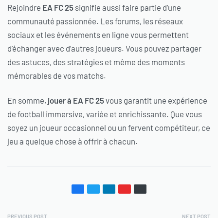
Rejoindre
EA FC 25
signifie aussi faire partie d’une
communauté passionnée. Les forums, les réseaux
sociaux et les événements en ligne vous permettent
d’échanger avec d’autres joueurs. Vous pouvez partager
des astuces, des stratégies et même des moments
mémorables de vos matchs.
En somme,
jouer à EA FC 25
vous garantit une expérience
de football immersive, variée et enrichissante. Que vous
soyez un joueur occasionnel ou un fervent compétiteur, ce
jeu a quelque chose à offrir à chacun.
PREVIOUS POST
NEXT POST