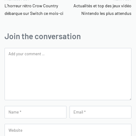
L’horreur rétro Crow Country
Actualités et top des jeux vidéo
débarque sur Switch ce mois-ci
Nintendo les plus attendus
Join the conversation