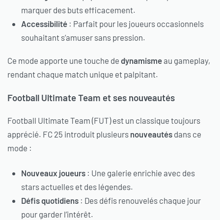
marquer des buts efficacement.
Accessibilité
: Parfait pour les joueurs occasionnels
souhaitant s’amuser sans pression.
Ce mode apporte une touche de
dynamisme
au gameplay,
rendant chaque match unique et palpitant.
Football Ultimate Team et ses nouveautés
Football Ultimate Team (FUT) est un classique toujours
apprécié. FC 25 introduit plusieurs
nouveautés
dans ce
mode :
Nouveaux joueurs
: Une galerie enrichie avec des
stars actuelles et des légendes.
Défis quotidiens
: Des défis renouvelés chaque jour
pour garder l’intérêt.