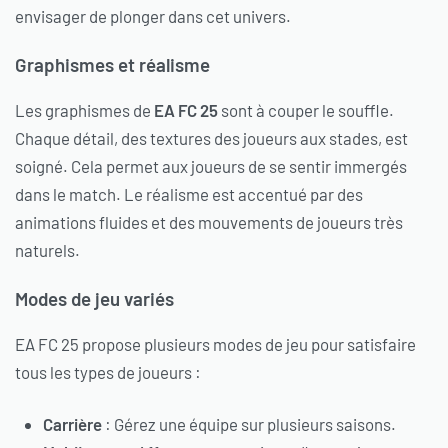
envisager de plonger dans cet univers.
Graphismes et réalisme
Les graphismes de
EA FC 25
sont à couper le souffle.
Chaque détail, des textures des joueurs aux stades, est
soigné. Cela permet aux joueurs de se sentir immergés
dans le match. Le réalisme est accentué par des
animations fluides et des mouvements de joueurs très
naturels.
Modes de jeu variés
EA FC 25 propose plusieurs modes de jeu pour satisfaire
tous les types de joueurs :
Carrière
: Gérez une équipe sur plusieurs saisons.