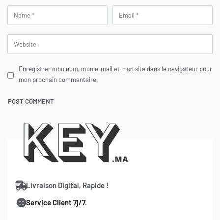
Enregistrer mon nom, mon e-mail et mon site dans le navigateur pour
mon prochain commentaire.
Livraison Digital, Rapide !
Service Client 7j/7
.