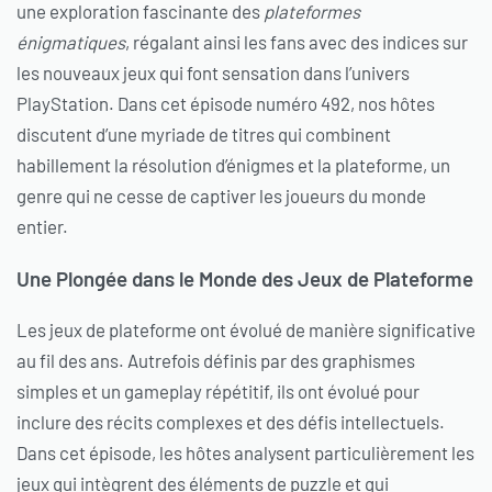
une exploration fascinante des
plateformes
énigmatiques
, régalant ainsi les fans avec des indices sur
les nouveaux jeux qui font sensation dans l’univers
PlayStation. Dans cet épisode numéro 492, nos hôtes
discutent d’une myriade de titres qui combinent
habillement la résolution d’énigmes et la plateforme, un
genre qui ne cesse de captiver les joueurs du monde
entier.
Une Plongée dans le Monde des Jeux de Plateforme
Les jeux de plateforme ont évolué de manière significative
au fil des ans. Autrefois définis par des graphismes
simples et un gameplay répétitif, ils ont évolué pour
inclure des récits complexes et des défis intellectuels.
Dans cet épisode, les hôtes analysent particulièrement les
jeux qui intègrent des éléments de puzzle et qui