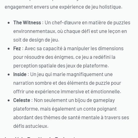
engagement envers une expérience de jeu holistique.
The Witness
: Un chef-d’œuvre en matière de puzzles
environnementaux, où chaque défi est une leçon en
soit de design de jeu.
Fez
: Avec sa capacité à manipuler les dimensions
pour résoudre des énigmes, ce jeu a redéfini la
perception spatiale des jeux de plateforme.
Inside
: Un jeu qui marie magnifiquement une
narration sombre et des éléments de puzzle pour
offrir une expérience immersive et émotionnelle.
Celeste
: Non seulement un bijou de gameplay
plateforme, mais également un conte poignant
abordant des thèmes de santé mentale à travers ses
défis astucieux.