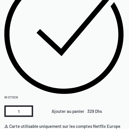
IN STOCK
Ajouter au panier
⚠️ Carte utilisable uniquement sur les comptes Netflix Europe