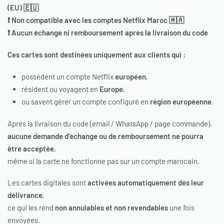
(EU) 🇪🇺
❗ Non compatible avec les comptes Netflix Maroc 🇲🇦
❗ Aucun échange ni remboursement après la livraison du code
Ces cartes sont destinées uniquement aux clients qui :
possèdent un compte Netflix
européen
,
résident ou voyagent en
Europe
,
ou savent gérer un compte configuré en
région européenne
.
Après la livraison du code (email / WhatsApp / page commande),
aucune demande d’échange ou de remboursement ne pourra
être acceptée
,
même si la carte ne fonctionne pas sur un compte marocain.
Les cartes digitales sont
activées automatiquement dès leur
délivrance
,
ce qui les rend
non annulables et non revendables
une fois
envoyées.