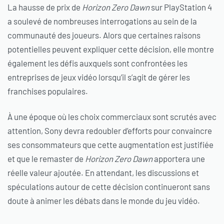
La hausse de prix de
Horizon Zero Dawn
sur PlayStation 4
a soulevé de nombreuses interrogations au sein de la
communauté des joueurs. Alors que certaines raisons
potentielles peuvent expliquer cette décision, elle montre
également les défis auxquels sont confrontées les
entreprises de jeux vidéo lorsqu’il s’agit de gérer les
franchises populaires.
À une époque où les choix commerciaux sont scrutés avec
attention, Sony devra redoubler d’efforts pour convaincre
ses consommateurs que cette augmentation est justifiée
et que le remaster de
Horizon Zero Dawn
apportera une
réelle valeur ajoutée. En attendant, les discussions et
spéculations autour de cette décision continueront sans
doute à animer les débats dans le monde du jeu vidéo.