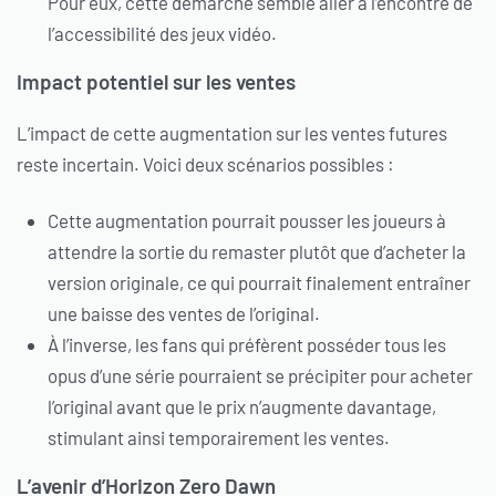
Pour eux, cette démarche semble aller à l’encontre de
l’accessibilité des jeux vidéo.
Impact potentiel sur les ventes
L’impact de cette augmentation sur les ventes futures
reste incertain. Voici deux scénarios possibles :
Cette augmentation pourrait pousser les joueurs à
attendre la sortie du remaster plutôt que d’acheter la
version originale, ce qui pourrait finalement entraîner
une baisse des ventes de l’original.
À l’inverse, les fans qui préfèrent posséder tous les
opus d’une série pourraient se précipiter pour acheter
l’original avant que le prix n’augmente davantage,
stimulant ainsi temporairement les ventes.
L’avenir d’Horizon Zero Dawn