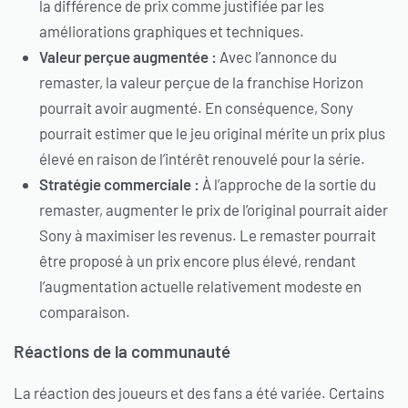
la différence de prix comme justifiée par les
améliorations graphiques et techniques.
Valeur perçue augmentée :
Avec l’annonce du
remaster, la valeur perçue de la franchise Horizon
pourrait avoir augmenté. En conséquence, Sony
pourrait estimer que le jeu original mérite un prix plus
élevé en raison de l’intérêt renouvelé pour la série.
Stratégie commerciale :
À l’approche de la sortie du
remaster, augmenter le prix de l’original pourrait aider
Sony à maximiser les revenus. Le remaster pourrait
être proposé à un prix encore plus élevé, rendant
l’augmentation actuelle relativement modeste en
comparaison.
Réactions de la communauté
La réaction des joueurs et des fans a été variée. Certains