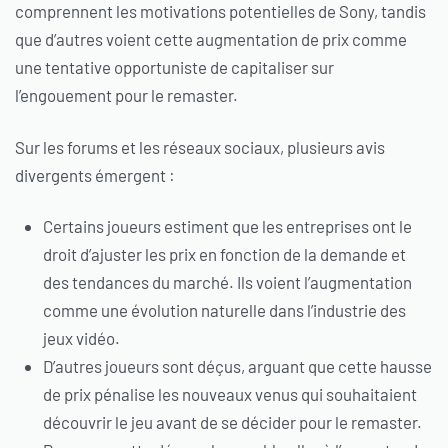
comprennent les motivations potentielles de Sony, tandis
que d’autres voient cette augmentation de prix comme
une tentative opportuniste de capitaliser sur
l’engouement pour le remaster.
Sur les forums et les réseaux sociaux, plusieurs avis
divergents émergent :
Certains joueurs estiment que les entreprises ont le
droit d’ajuster les prix en fonction de la demande et
des tendances du marché. Ils voient l’augmentation
comme une évolution naturelle dans l’industrie des
jeux vidéo.
D’autres joueurs sont déçus, arguant que cette hausse
de prix pénalise les nouveaux venus qui souhaitaient
découvrir le jeu avant de se décider pour le remaster.