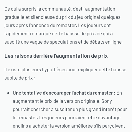
Ce qui a surpris la communauté, c’est l’augmentation
graduelle et silencieuse du prix du jeu original quelques
jours après l’annonce du remaster. Les joueurs ont
rapidement remarqué cette hausse de prix, ce qui a
suscité une vague de spéculations et de débats en ligne.
Les raisons derrière l’augmentation de prix
Il existe plusieurs hypothèses pour expliquer cette hausse
subite de prix :
Une tentative d’encourager l’achat du remaster :
En
augmentant le prix de la version originale, Sony
pourrait chercher à susciter un plus grand intérêt pour
le remaster. Les joueurs pourraient être davantage
enclins à acheter la version améliorée s’ils perçoivent