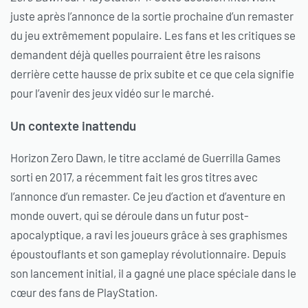
juste après l’annonce de la sortie prochaine d’un remaster
du jeu extrêmement populaire. Les fans et les critiques se
demandent déjà quelles pourraient être les raisons
derrière cette hausse de prix subite et ce que cela signifie
pour l’avenir des jeux vidéo sur le marché.
Un contexte inattendu
Horizon Zero Dawn, le titre acclamé de Guerrilla Games
sorti en 2017, a récemment fait les gros titres avec
l’annonce d’un remaster. Ce jeu d’action et d’aventure en
monde ouvert, qui se déroule dans un futur post-
apocalyptique, a ravi les joueurs grâce à ses graphismes
époustouflants et son gameplay révolutionnaire. Depuis
son lancement initial, il a gagné une place spéciale dans le
cœur des fans de PlayStation.