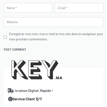
Enregistrer mon nom, mon e-mail et mon site dans le navigateur pour
mon prochain commentaire.
Livraison Digital, Rapide !
Service Client 7j/7
.