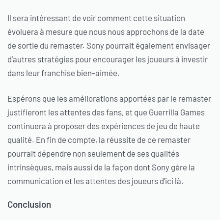
Il sera intéressant de voir comment cette situation
évoluera à mesure que nous nous approchons de la date
de sortie du remaster. Sony pourrait également envisager
d’autres stratégies pour encourager les joueurs à investir
dans leur franchise bien-aimée.
Espérons que les améliorations apportées par le remaster
justifieront les attentes des fans, et que Guerrilla Games
continuera à proposer des expériences de jeu de haute
qualité. En fin de compte, la réussite de ce remaster
pourrait dépendre non seulement de ses qualités
intrinsèques, mais aussi de la façon dont Sony gère la
communication et les attentes des joueurs d’ici là.
Conclusion