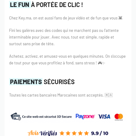
LE FUN
À PORTÉE DE CLIC !
Chez Key.ma, on est aussi fans de jeux vidéo et de fun que vous 👾
Fini les galères avec des codes qui ne marchent pas ou l’attente
interminable pour jouer. Avec nous, tout est simple, rapide et
surtout sans prise de tête.
Achetez, activez, et amusez-vous en quelques minutes. On s’occupe
de tout pour que vous profitiez à fond, sans stress ! 🎮✨
PAIEMENTS
SÉCURISÉS
Toutes les cartes bancaires Marocaines sont acceptés.
🇲🇦