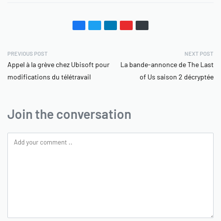
PREVIOUS POST
NEXT POST
Appel à la grève chez Ubisoft pour
La bande-annonce de The Last
modifications du télétravail
of Us saison 2 décryptée
Join the conversation