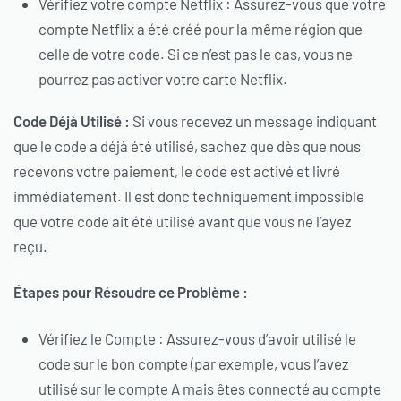
Vérifiez votre compte Netflix : Assurez-vous que votre
compte Netflix a été créé pour la même région que
celle de votre code. Si ce n’est pas le cas, vous ne
pourrez pas activer votre carte Netflix.
Code Déjà Utilisé :
Si vous recevez un message indiquant
que le code a déjà été utilisé, sachez que dès que nous
recevons votre paiement, le code est activé et livré
immédiatement. Il est donc techniquement impossible
que votre code ait été utilisé avant que vous ne l’ayez
reçu.
Étapes pour Résoudre ce Problème :
Vérifiez le Compte : Assurez-vous d’avoir utilisé le
code sur le bon compte (par exemple, vous l’avez
utilisé sur le compte A mais êtes connecté au compte