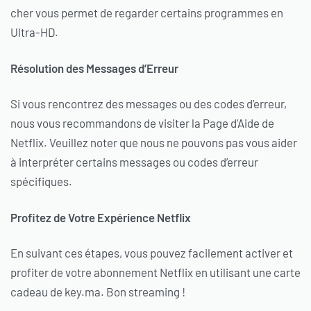
cher vous permet de regarder certains programmes en
Ultra-HD.
Résolution des Messages d’Erreur
Si vous rencontrez des messages ou des codes d’erreur,
nous vous recommandons de visiter la Page d’Aide de
Netflix. Veuillez noter que nous ne pouvons pas vous aider
à interpréter certains messages ou codes d’erreur
spécifiques.
Profitez de Votre Expérience Netflix
En suivant ces étapes, vous pouvez facilement activer et
profiter de votre abonnement Netflix en utilisant une carte
cadeau de key.ma. Bon streaming !