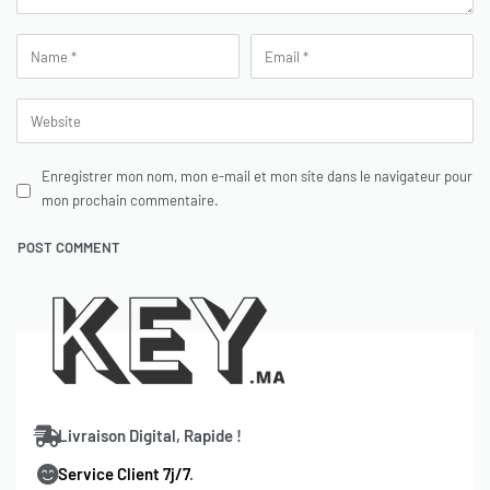
Enregistrer mon nom, mon e-mail et mon site dans le navigateur pour
mon prochain commentaire.
Livraison Digital, Rapide !
Service Client 7j/7
.