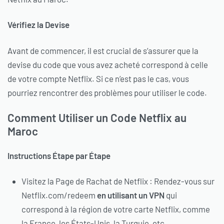
Vérifiez la Devise
Avant de commencer, il est crucial de s’assurer que la
devise du code que vous avez acheté correspond à celle
de votre compte Netflix. Si ce n’est pas le cas, vous
pourriez rencontrer des problèmes pour utiliser le code.
Comment Utiliser un Code Netflix au
Maroc
Instructions Étape par Étape
Visitez la Page de Rachat de Netflix : Rendez-vous sur
Netflix.com/redeem
en utilisant un VPN
qui
correspond à la région de votre carte Netflix, comme
la France, les États-Unis, la Turquie, etc.