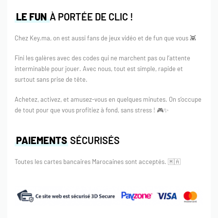
LE FUN
À PORTÉE DE CLIC !
Chez Key.ma, on est aussi fans de jeux vidéo et de fun que vous 👾
Fini les galères avec des codes qui ne marchent pas ou l’attente
interminable pour jouer. Avec nous, tout est simple, rapide et
surtout sans prise de tête.
Achetez, activez, et amusez-vous en quelques minutes. On s’occupe
de tout pour que vous profitiez à fond, sans stress ! 🎮✨
PAIEMENTS
SÉCURISÉS
Toutes les cartes bancaires Marocaines sont acceptés.
🇲🇦