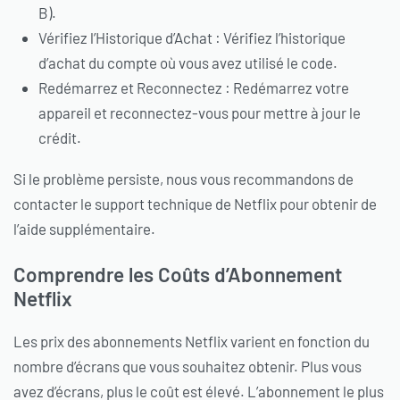
B).
Vérifiez l’Historique d’Achat : Vérifiez l’historique
d’achat du compte où vous avez utilisé le code.
Redémarrez et Reconnectez : Redémarrez votre
appareil et reconnectez-vous pour mettre à jour le
crédit.
Si le problème persiste, nous vous recommandons de
contacter le support technique de Netflix pour obtenir de
l’aide supplémentaire.
Comprendre les Coûts d’Abonnement
Netflix
Les prix des abonnements Netflix varient en fonction du
nombre d’écrans que vous souhaitez obtenir. Plus vous
avez d’écrans, plus le coût est élevé. L’abonnement le plus