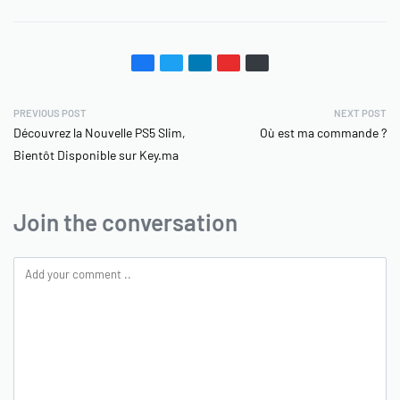
PREVIOUS POST
NEXT POST
Découvrez la Nouvelle PS5 Slim,
Où est ma commande ?
Bientôt Disponible sur Key.ma
Join the conversation