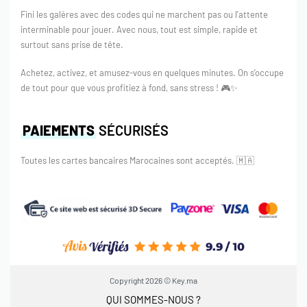
Fini les galères avec des codes qui ne marchent pas ou l’attente
interminable pour jouer. Avec nous, tout est simple, rapide et
surtout sans prise de tête.
Achetez, activez, et amusez-vous en quelques minutes. On s’occupe
de tout pour que vous profitiez à fond, sans stress ! 🎮✨
PAIEMENTS
SÉCURISÉS
Toutes les cartes bancaires Marocaines sont acceptés.
🇲🇦
Copyright 2026 © Key.ma
QUI SOMMES-NOUS ?