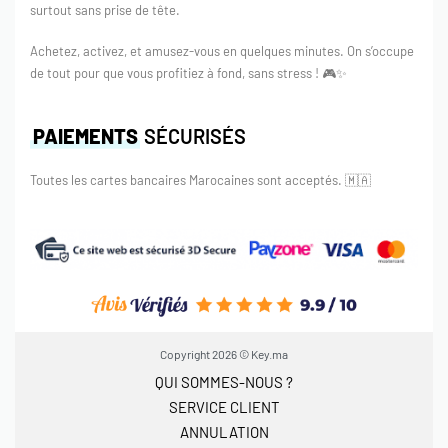
surtout sans prise de tête.
Achetez, activez, et amusez-vous en quelques minutes. On s’occupe
de tout pour que vous profitiez à fond, sans stress ! 🎮✨
PAIEMENTS
SÉCURISÉS
Toutes les cartes bancaires Marocaines sont acceptés.
🇲🇦
Copyright 2026 © Key.ma
QUI SOMMES-NOUS ?
SERVICE CLIENT
ANNULATION