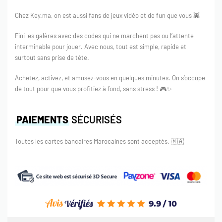
Chez Key.ma, on est aussi fans de jeux vidéo et de fun que vous 👾
Fini les galères avec des codes qui ne marchent pas ou l’attente
interminable pour jouer. Avec nous, tout est simple, rapide et
surtout sans prise de tête.
Achetez, activez, et amusez-vous en quelques minutes. On s’occupe
de tout pour que vous profitiez à fond, sans stress ! 🎮✨
PAIEMENTS
SÉCURISÉS
Toutes les cartes bancaires Marocaines sont acceptés.
🇲🇦