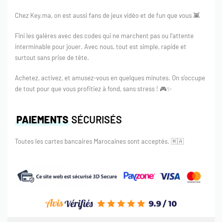
Chez Key.ma, on est aussi fans de jeux vidéo et de fun que vous 👾
Fini les galères avec des codes qui ne marchent pas ou l’attente
interminable pour jouer. Avec nous, tout est simple, rapide et
surtout sans prise de tête.
Achetez, activez, et amusez-vous en quelques minutes. On s’occupe
de tout pour que vous profitiez à fond, sans stress ! 🎮✨
PAIEMENTS
SÉCURISÉS
Toutes les cartes bancaires Marocaines sont acceptés.
🇲🇦