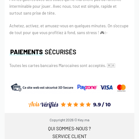
interminable pour jouer. Avec nous, tout est simple, rapide et
surtout sans prise de tête.
Achetez, activez, et amusez-vous en quelques minutes. On s’occupe
de tout pour que vous profitiez à fond, sans stress ! 🎮✨
PAIEMENTS
SÉCURISÉS
Toutes les cartes bancaires Marocaines sont acceptés.
🇲🇦
Copyright 2026 © Key.ma
QUI SOMMES-NOUS ?
SERVICE CLIENT