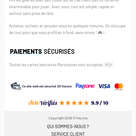
interminable pour jouer. Avec nous, tout est simple, rapide et
surtout sans prise de tête.
Achetez, activez, et amusez-vous en quelques minutes. On s’occupe
de tout pour que vous profitiez à fond, sans stress ! 🎮✨
PAIEMENTS
SÉCURISÉS
Toutes les cartes bancaires Marocaines sont acceptés.
🇲🇦
Copyright 2026 © Key.ma
QUI SOMMES-NOUS ?
SERVICE CLIENT