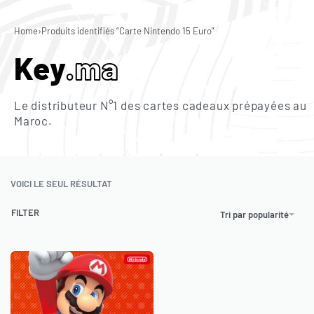
0
Home
›
Produits identifiés “Carte Nintendo 15 Euro”
Key
.ma
Le distributeur N°1 des cartes cadeaux prépayées au
Maroc.
VOICI LE SEUL RÉSULTAT
FILTER
Tri par popularité