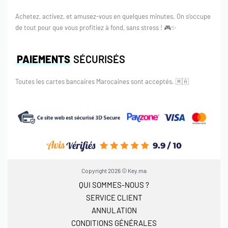
Achetez, activez, et amusez-vous en quelques minutes. On s’occupe
de tout pour que vous profitiez à fond, sans stress ! 🎮✨
PAIEMENTS
SÉCURISÉS
Toutes les cartes bancaires Marocaines sont acceptés.
🇲🇦
Copyright 2026 © Key.ma
QUI SOMMES-NOUS ?
SERVICE CLIENT
ANNULATION
CONDITIONS GÉNÉRALES